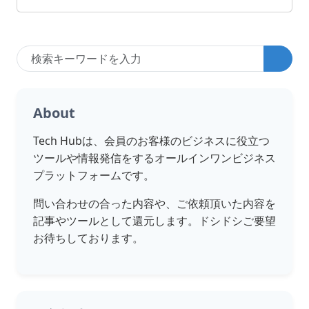
About
Tech Hubは、会員のお客様のビジネスに役立つ
ツールや情報発信をするオールインワンビジネス
プラットフォームです。
問い合わせの合った内容や、ご依頼頂いた内容を
記事やツールとして還元します。ドシドシご要望
お待ちしております。