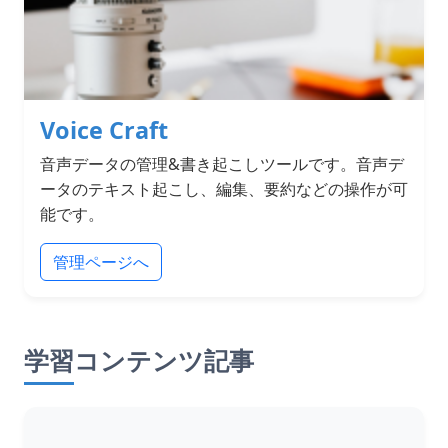
Voice Craft
音声データの管理&書き起こしツールです。音声デ
ータのテキスト起こし、編集、要約などの操作が可
能です。
管理ページへ
学習コンテンツ記事