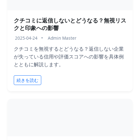
クチコミに返信しないとどうなる？無視リス
クと印象への影響
2025-04-24
•
Admin Master
クチコミを無視するとどうなる？返信しない企業
が失っている信用や評価スコアへの影響を具体例
とともに解説します。
続きを読む