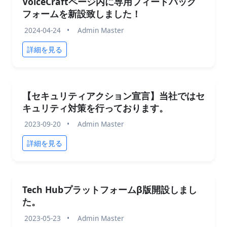
VoiceCraftページ内に専用フィードバック
フォームを新設致しました！
2024-04-24
•
Admin Master
詳細を見る
【セキュリティアクション宣言】当社ではセ
キュリティ対策を行っております。
2023-09-20
•
Admin Master
詳細を見る
Tech Hubプラットフォームβ版開設しまし
た。
2023-05-23
•
Admin Master