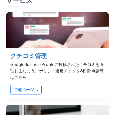
サービス
クチコミ管理
GoogleBusinessProfileに投稿されたクチコミを管
理しましょう。ポリシー違反チェック&削除申請等
はこちら
管理ページへ