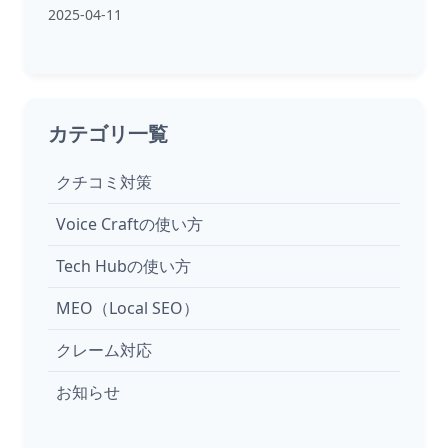
2025-04-11
カテゴリ一覧
クチコミ対策
Voice Craftの使い方
Tech Hubの使い方
MEO（Local SEO）
クレーム対応
お知らせ