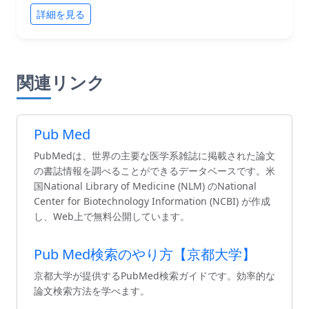
詳細を見る
関連リンク
Pub Med
PubMedは、世界の主要な医学系雑誌に掲載された論文
の書誌情報を調べることができるデータベースです。米
国National Library of Medicine (NLM) のNational
Center for Biotechnology Information (NCBI) が作成
し、Web上で無料公開しています。
Pub Med検索のやり方【京都大学】
京都大学が提供するPubMed検索ガイドです。効率的な
論文検索方法を学べます。