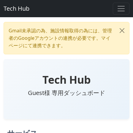
Tech Hub
Gmail未承認の為、施設情報取得の為には、管理
者のGoogleアカウントの連携が必要です。マイ
ページにて連携できます。
Tech Hub
Guest様 専用ダッシュボード