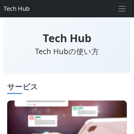
Tech Hub
Tech Hub
Tech Hubの使い方
サービス