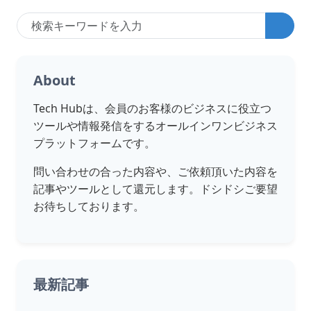
About
Tech Hubは、会員のお客様のビジネスに役立つ
ツールや情報発信をするオールインワンビジネス
プラットフォームです。
問い合わせの合った内容や、ご依頼頂いた内容を
記事やツールとして還元します。ドシドシご要望
お待ちしております。
最新記事