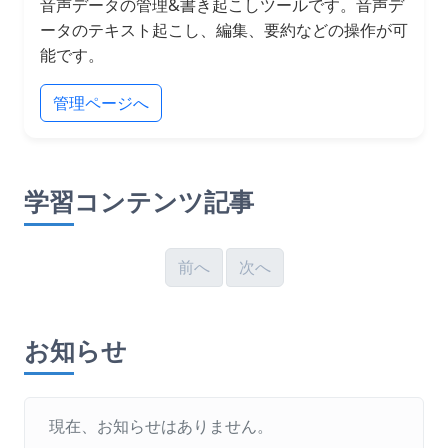
音声データの管理&書き起こしツールです。音声デ
ータのテキスト起こし、編集、要約などの操作が可
能です。
管理ページへ
学習コンテンツ記事
前へ
次へ
お知らせ
現在、お知らせはありません。