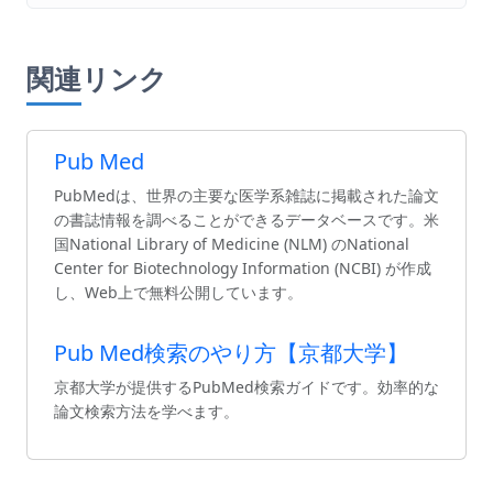
関連リンク
Pub Med
PubMedは、世界の主要な医学系雑誌に掲載された論文
の書誌情報を調べることができるデータベースです。米
国National Library of Medicine (NLM) のNational
Center for Biotechnology Information (NCBI) が作成
し、Web上で無料公開しています。
Pub Med検索のやり方【京都大学】
京都大学が提供するPubMed検索ガイドです。効率的な
論文検索方法を学べます。