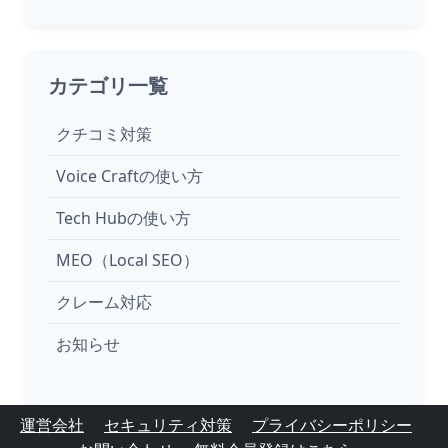
カテゴリ一覧
クチコミ対策
Voice Craftの使い方
Tech Hubの使い方
MEO（Local SEO）
クレーム対応
お知らせ
運営会社
セキュリティ対策
プライバシーポリシー